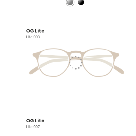
OG Lite
Lite 003
OG Lite
Lite 007