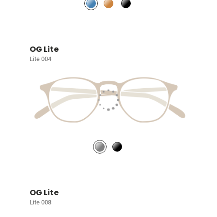
OG Lite
Lite 004
OG Lite
Lite 008