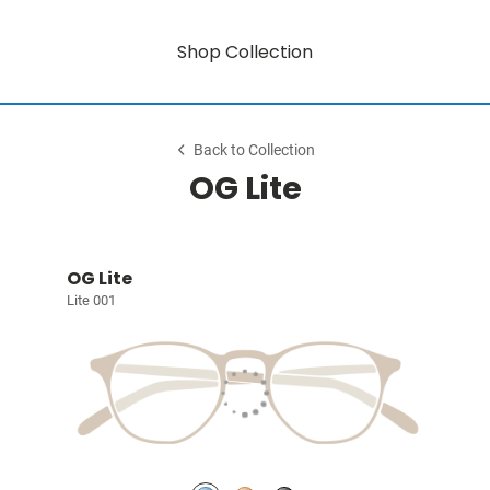
Shop Collection
Back to Collection
OG Lite
OG Lite
Lite 001