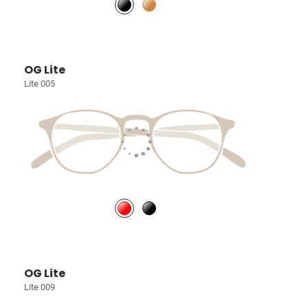
OG Lite
Lite 005
OG Lite
Lite 009