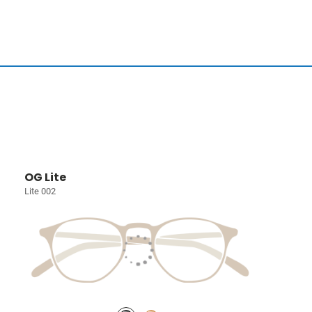
OG Lite
Lite 002